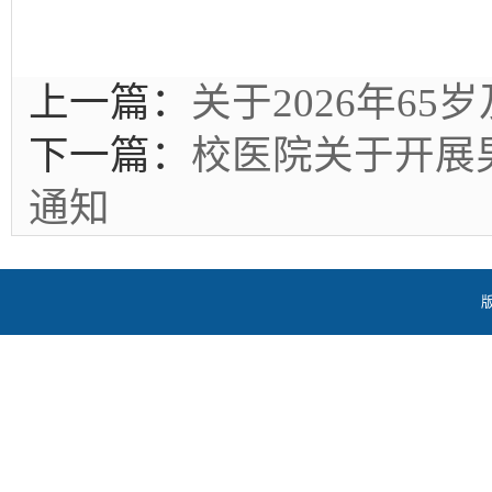
上一篇：
关于2026年6
下一篇：
校医院关于开展
通知