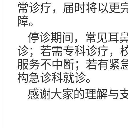
常诊疗，届时将以更
障。
停诊期间，常见耳
诊；若需专科诊疗，
服务不中断；若有紧
构急诊科就诊。
感谢大家的理解与