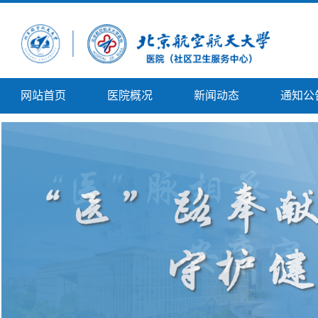
网站首页
医院概况
新闻动态
通知公