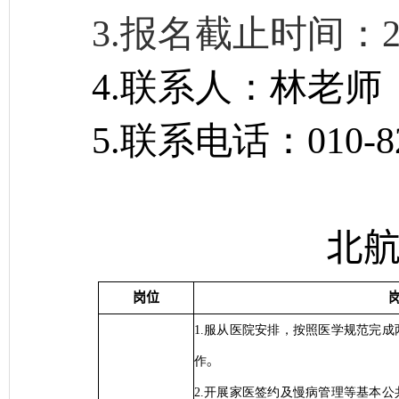
3.报名截止时间：
4.联系人：林老师
5.联系电话：
010-8
北
岗位
1.服从医院安排，按照医学规范完
作
。
2.开展家医签约及慢病管理等基本