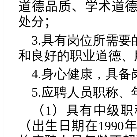
道德品质、学术道
处分；
3.具有岗位所需
和良好的职业道德、
4.身心健康，具
5.应聘人员职称
（
1
）具有中级职
（出生日期在
1990