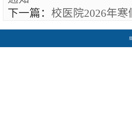
下一篇：
校医院2026年