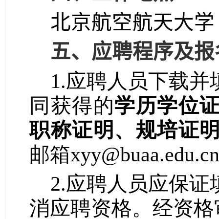
北京航空航天大学
五、应聘程序及报
1.应聘人员下载并
同获得的
学历学位
职称证明、规培证
邮箱
xyy@buaa.edu.c
2.应聘人员应保
消应聘资格。经资格