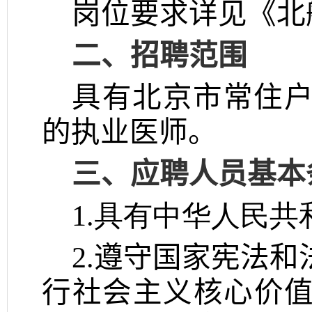
岗位要求详见《北
二、招聘范围
具有北京市常住
的执业医师。
三、应聘人员基本
1.具有中华人民共
2.
遵守国家宪法和
行社会主义核心价