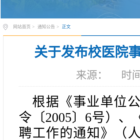
网站首页
>
通知公告
>
正文
关于发布校医院
来源： 时间：
根据《事业单位
令〔
2005
〕
6
号）、
聘工作的通知》（