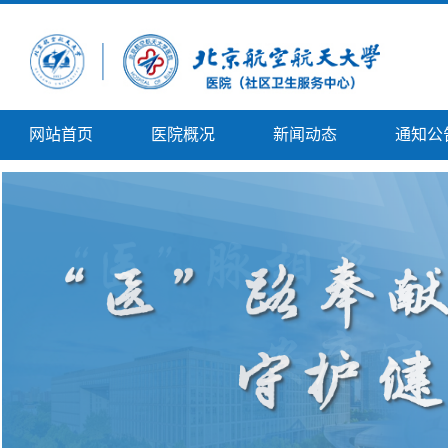
网站首页
医院概况
新闻动态
通知公